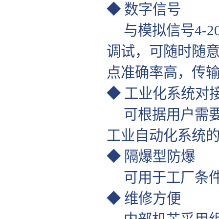
◆ 数字信号
与模拟信号4-2
调试，可随时随
点准确率高，传
◆ 工业化系统对
可根据用户需要随
工业自动化系统
◆ 隔爆型防爆
可用于工厂条件
◆ 维修方便