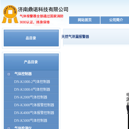
网站首页
公司简介
天然气泄漏报警器
品目录
产品目录
气体控制器
DN-K1000-2气体控制器
DN-K1000-6气体控制器
DN-K2000气体控制器
DN-K3000气体报警控制器
DN-K4000气体报警控制器
DN-K5000气体控制器
气体检测仪