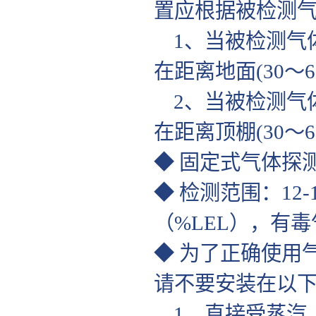
置应根据被检测
1、当被检测气
在距离地面(30～
2、当被检测气
在距离顶棚(30～
◆ 固定式气体探
◆ 检测范围：1
（%LEL），有毒
◆ 为了正确使用
请不要安装在以
1、直接受蒸汽