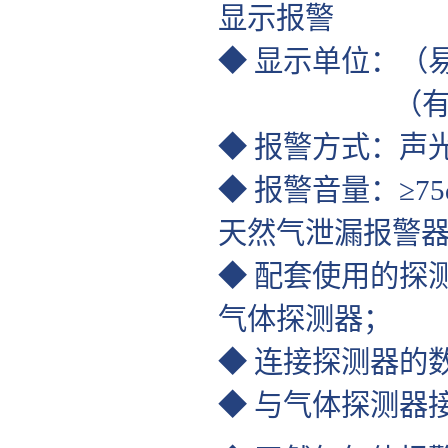
显示报警
◆ 显示单位：（
（有毒有害
◆ 报警方式：声
◆ 报警音量：≥75
天然气泄漏报警
◆ 配套使用的探测器
气体探测器；
◆ 连接探测器的
◆ 与气体探测器接