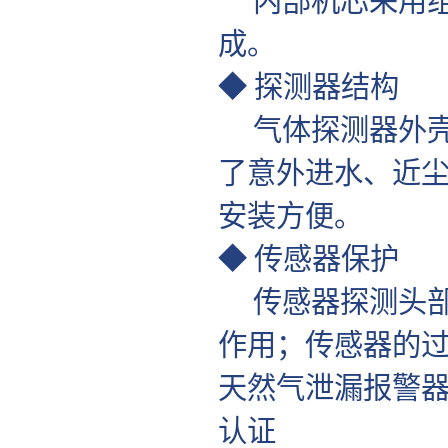
内部机芯采用组
成。
◆ 探测器结构
气体探测器外壳
了意外进水、近
安装方便。
◆ 传感器保护
传感器探测头部
作用；传感器的
天然气泄漏报警
认证