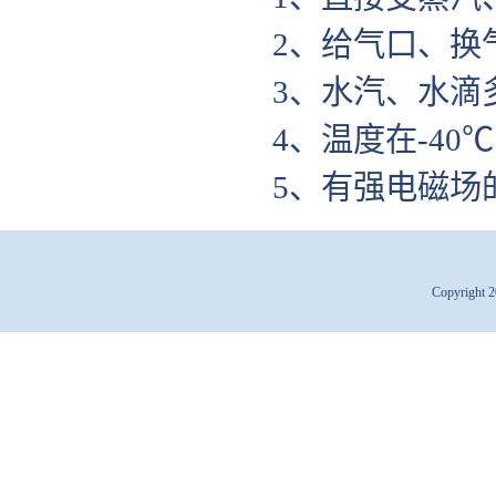
2、给气口、换
3、水汽、水滴多
4、温度在-40
5、有强电磁场
Copyright 