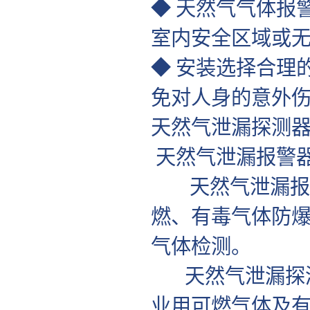
◆ 天然气气体报
室内安全区域或
◆ 安装选择合理
免对人身的意外
天然气泄漏探测
天然气泄漏报警
天然气泄漏报警
燃、有毒气体防
气体检测。
天然气泄漏探测
业用可燃气体及