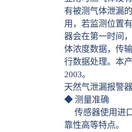
有被测气体泄漏
用，若监测位置
器会在第一时间
体浓度数据，传
行数据处理。本产品
2003。
天然气泄漏报警
◆ 测量准确
传感器使用进口
靠性高等特点。